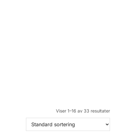
Viser 1–16 av 33 resultater