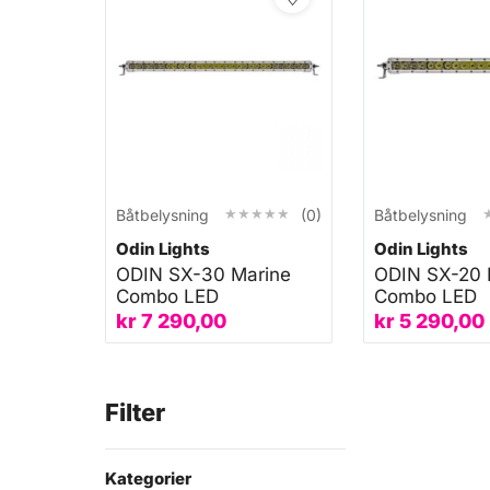
★★★★★
★★★★★
Båtbelysning
(0)
Båtbelysning
Odin Lights
Odin Lights
ODIN SX-30 Marine
ODIN SX-20 
Combo LED
Combo LED
kr
7 290,00
kr
5 290,00
Filter
Kategorier