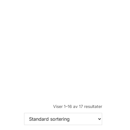
Viser 1–16 av 17 resultater