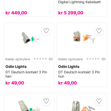
Digital Lightning Kabelsett
kr
449,00
kr
5 299,00
♡
♡
★★★★★
★★★★★
★★★★★
★★★★★
Kabler og brytere
(0)
Kabler og brytere
(0)
Odin Lights
Odin Lights
DT Deutsch kontakt 3 Pin
DT Deutsch kontakt 3 Pin
han
hun
kr
49,00
kr
49,00
♡
♡