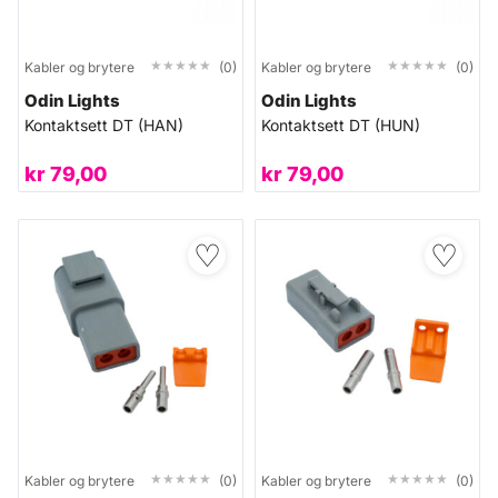
★★★★★
★★★★★
★★★★★
★★★★★
Kabler og brytere
(0)
Kabler og brytere
(0)
Odin Lights
Odin Lights
Kontaktsett DT (HAN)
Kontaktsett DT (HUN)
kr
79,00
kr
79,00
♡
♡
★★★★★
★★★★★
★★★★★
★★★★★
Kabler og brytere
(0)
Kabler og brytere
(0)