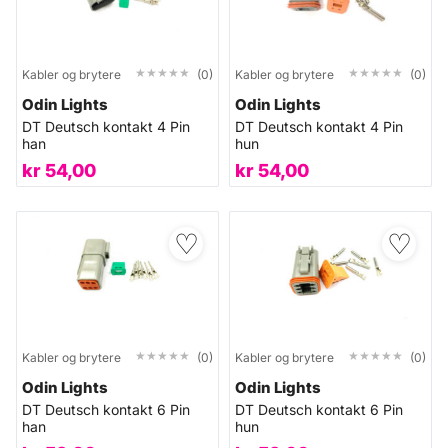
★★★★★
★★★★★
★★★★★
★★★★★
Kabler og brytere
(0)
Kabler og brytere
(0)
Odin Lights
Odin Lights
DT Deutsch kontakt 4 Pin
DT Deutsch kontakt 4 Pin
han
hun
kr
54,00
kr
54,00
♡
♡
★★★★★
★★★★★
★★★★★
★★★★★
Kabler og brytere
(0)
Kabler og brytere
(0)
Odin Lights
Odin Lights
DT Deutsch kontakt 6 Pin
DT Deutsch kontakt 6 Pin
han
hun