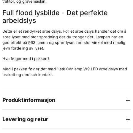
traktor, og gravemaskin.
Full flood lysbilde - Det perfekte
arbeidslys
Dette er et rendyrket arbeidslys. For et arbeidslys handler det om å
spre lyset med stor spredning der du trenger det. Lampen har en
god effekt på 963 lumen og sprer lyset i en stor vinkel med rimelig
jevn fordeling av lyset.
Hva følger med i pakken?
Med i pakken følger det med 1 stk Canlamp W9 LED arbeidslys med
brakett og deutsch kontakt.
Produktinformasjon
Levering og retur